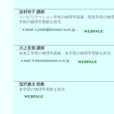
吉村玲子
講師
リハビリテーション学科の物理学講義・獣医学部の物
学部の物理学実験を担当
WEBPAGE
川上言美
講師
未来工学部の物理学講義・各学部の物理学実験を担当
WEBPAGE
塩沢健太
助教
各学部の物理学実験を担当
WEBPAGE