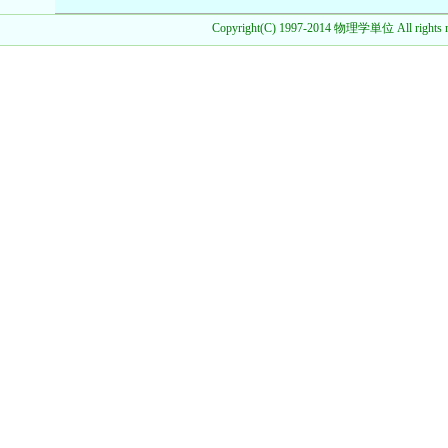
Copyright(C) 1997-2014 物理学単位 All rights r